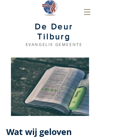
De Deur
Tilburg
EVANGELIE GEMEENTE
Wat wij geloven