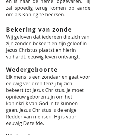
en is naar de hemel opgevaren. Hij
zal spoedig terug komen op aarde
om als Koning te heersen.
Bekering van zonde
Wij geloven dat iedereen die zich van
zijn zonden bekeert en zijn geloof in
Jezus Christus plaatst en hierin
volhardt, eeuwig leven ontvangt.
Wedergeboorte
Elk mens is een zondaar en gaat voor
eeuwig verloren tenzij hij zich
bekeert tot Jezus Christus. Je moet
opnieuw geboren zijn om het
koninkrijk van God in te kunnen
gaan. Jezus Christus is de enige
Redder van mensen; Hij is voor
eeuwig Dezelfde.