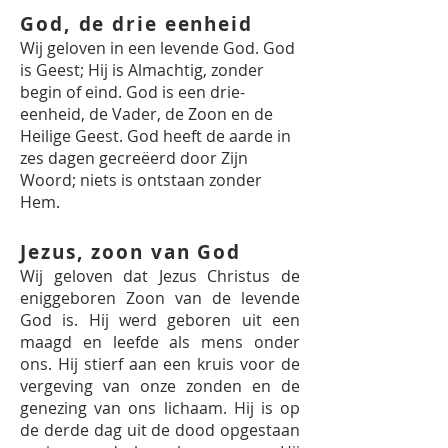
God, de drie eenheid
Wij geloven in een levende God. God
is Geest; Hij is Almachtig, zonder
begin of eind. God is een drie-
eenheid, de Vader, de Zoon en de
Heilige Geest. God heeft de aarde in
zes dagen gecreëerd door Zijn
Woord; niets is ontstaan zonder
Hem.
Jezus, zoon van God
Wij geloven dat Jezus Christus de
eniggeboren Zoon van de levende
God is. Hij werd geboren uit een
maagd en leefde als mens onder
ons. Hij stierf aan een kruis voor de
vergeving van onze zonden en de
genezing van ons lichaam. Hij is op
de derde dag uit de dood opgestaan