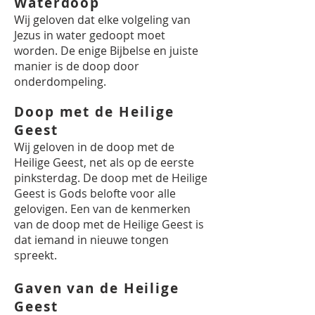
Waterdoop
Wij geloven dat elke volgeling van
Jezus in water gedoopt moet
worden. De enige Bijbelse en juiste
manier is de doop door
onderdompeling.
Doop met de Heilige
Geest
Wij geloven in de doop met de
Heilige Geest, net als op de eerste
pinksterdag. De doop met de Heilige
Geest is Gods belofte voor alle
gelovigen. Een van de kenmerken
van de doop met de Heilige Geest is
dat iemand in nieuwe tongen
spreekt.
Gaven van de Heilige
Geest